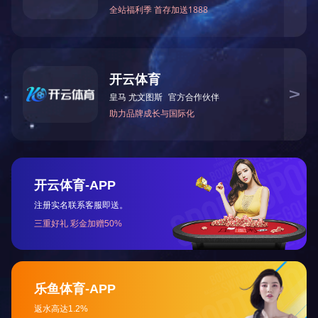
高速折叠机
堆码机
滤布洗衣机
洗脱烘一体机
乳胶烘干机
上烘下洗双层一体机
水揉机
洗染机、染色机
干磨机、雪花干磨机
揉纹机
服装熨烫设备
医用洗衣机系列
联系我们
联系电话
18796569549